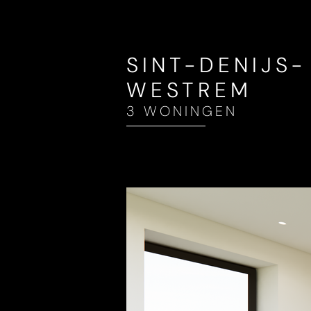
SINT-DENIJS-
WESTREM
3 WONINGEN