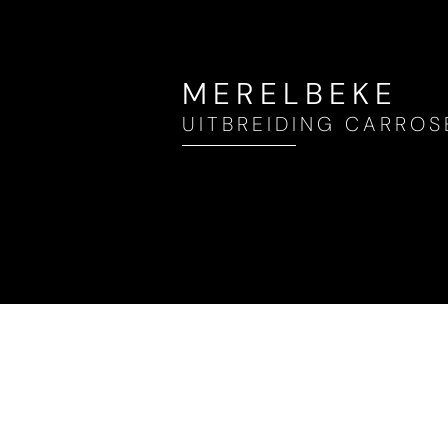
MERELBEKE
UITBREIDING CARROS