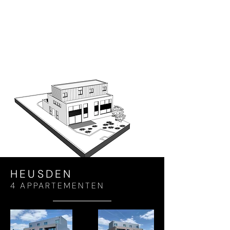
HEUSDEN
4 APPARTEMENTEN