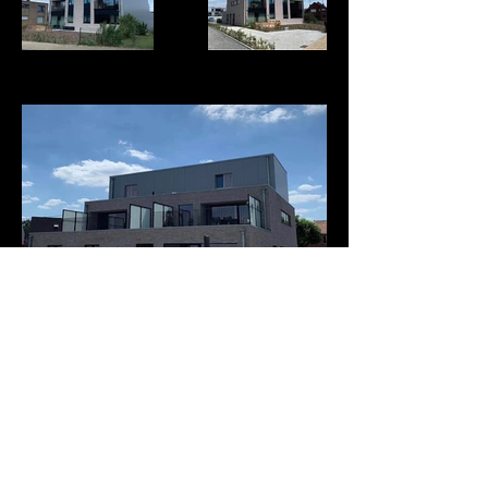
INSTAGRAM
|
CONTACT